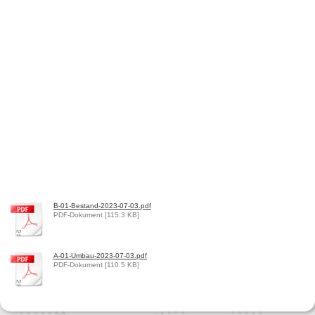
B-01-Bestand-2023-07-03.pdf
PDF-Dokument [115.3 KB]
A-01-Umbau-2023-07-03.pdf
PDF-Dokument [110.5 KB]