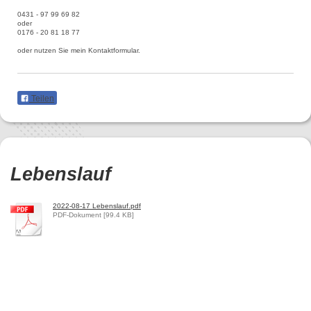
0431 - 97 99 69 82
oder
0176 - 20 81 18 77
oder nutzen Sie mein Kontaktformular.
Teilen
Lebenslauf
2022-08-17 Lebenslauf.pdf
PDF-Dokument [99.4 KB]