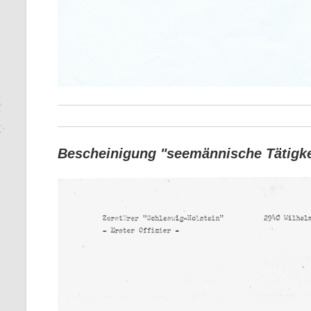
Bescheinigung "seemännische Tätigkei