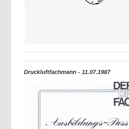
Druckluftfachmann - 11.07.1987