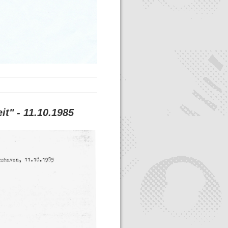
t" - 11.10.1985