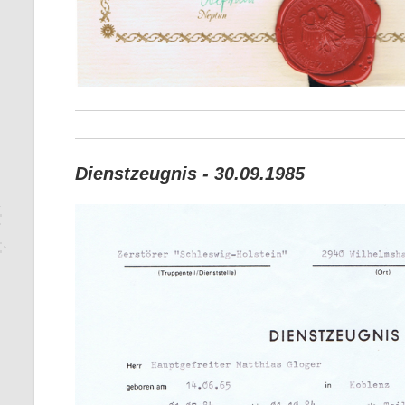
Dienstzeugnis - 30.09.1985